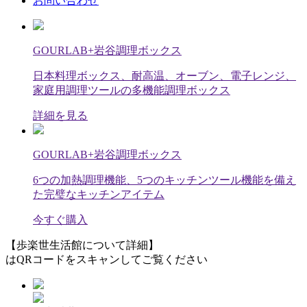
お問い合わせ
GOURLAB+岩谷調理ボックス
日本料理ボックス、耐高温、オーブン、電子レンジ、
家庭用調理ツールの多機能調理ボックス
詳細を見る
GOURLAB+岩谷調理ボックス
6つの加熱調理機能、5つのキッチンツール機能を備え
た完璧なキッチンアイテム
今すぐ購入
【歩楽世生活館について詳細】
はQRコードをスキャンしてご覧ください